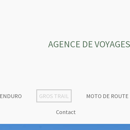
AGENCE DE VOYAGES
ENDURO
GROS TRAIL
MOTO DE ROUTE
Contact