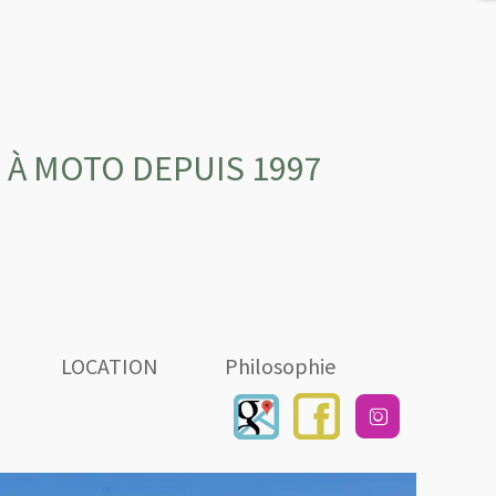
 À MOTO DEPUIS 1997
LOCATION
Philosophie
